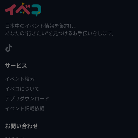
日本中のイベント情報を集約し、
あなたの"行きたい"を見つけるお手伝いをします。
サービス
イベント検索
イベコについて
アプリダウンロード
イベント掲載依頼
お問い合わせ