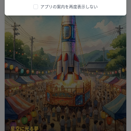
アプリの案内を再度表示しない
星空に光る夢