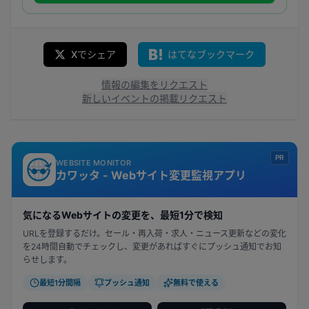
Xでシェア
はてなブックマーク
情報の編集をリクエスト
新しいイベントの掲載リクエスト
PR
WEBSITE MONITOR
カワッタ - Webサイト変更監視アプリ
気になるWebサイトの変更を、最短1分で検知
URLを登録するだけ。セール・再入荷・求人・ニュース更新などの変化
を24時間自動でチェックし、変更があればすぐにプッシュ通知でお知
らせします。
最短1分間隔
プッシュ通知
無料で使える