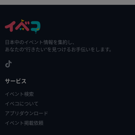
日本中のイベント情報を集約し、
あなたの"行きたい"を見つけるお手伝いをします。
サービス
イベント検索
イベコについて
アプリダウンロード
イベント掲載依頼