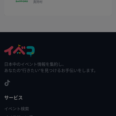
真狩村
日本中のイベント情報を集約し、
あなたの"行きたい"を見つけるお手伝いをします。
サービス
イベント検索