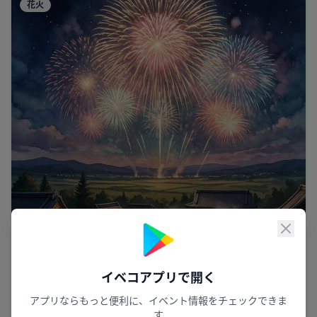
花火
閉じ
イベコアプリで開く
アプリならもっと便利に、イベント情報をチェックできま
す