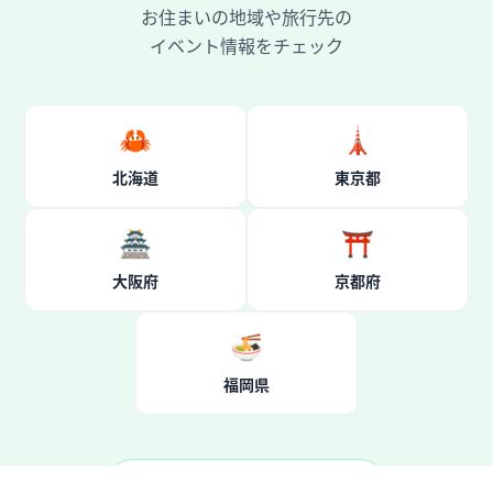
お住まいの地域や旅行先の
イベント情報をチェック
🦀
🗼
北海道
東京都
🏯
⛩️
大阪府
京都府
🍜
福岡県
すべての都道府県を見る