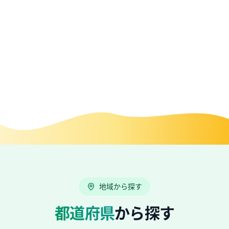
地域から探す
都道府県
から探す