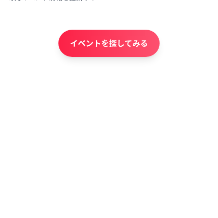
イベントを探してみる