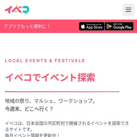
アプリでもっと便利に！
LOCAL EVENTS & FESTIVALS
イベコでイベント探索
地域の祭り、マルシェ、ワークショップ。
今週末、どこへ行く？
イベコは、日本全国の市区町村で開催されるイベントを探索でき
るサイトです。
毎月イベント情報を更新中！