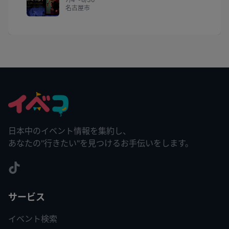
名古屋市
日本中のイベント情報を集約し、
あなたの"行きたい"を見つけるお手伝いをします。
サービス
イベント検索