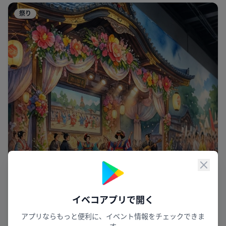
祭り
閉じ
イベコアプリで開く
アプリならもっと便利に、イベント情報をチェックできま