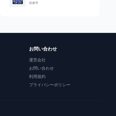
岩倉市
お問い合わせ
運営会社
お問い合わせ
利用規約
プライバシーポリシー