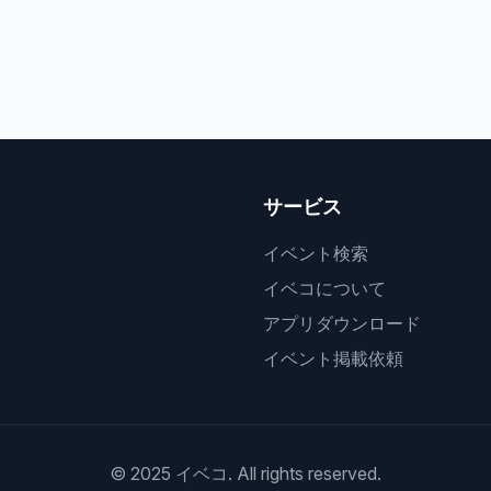
サービス
イベント検索
イベコについて
アプリダウンロード
イベント掲載依頼
© 2025 イベコ. All rights reserved.