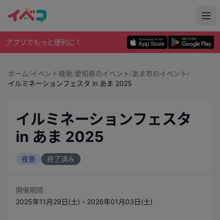
アプリでもっと便利に！
ホーム
/
イベント検索
/
愛知県のイベント
/
あま市のイベント
/
イルミネーションフェスタ in あま 2025
イルミネーションフェスタ
in あま 2025
夜景
終了済み
開催期間
2025年11月29日(土) - 2026年01月03日(土)