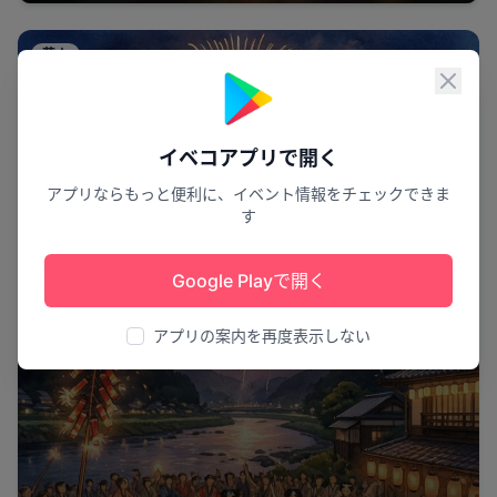
花火
閉じ
イベコアプリで開く
アプリならもっと便利に、イベント情報をチェックできま
す
Google Playで開く
アプリの案内を再度表示しない