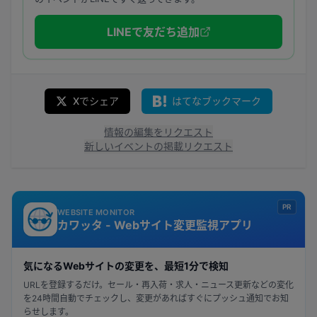
LINEで友だち追加
Xでシェア
はてなブックマーク
情報の編集をリクエスト
新しいイベントの掲載リクエスト
PR
WEBSITE MONITOR
カワッタ - Webサイト変更監視アプリ
気になるWebサイトの変更を、最短1分で検知
URLを登録するだけ。セール・再入荷・求人・ニュース更新などの変化
を24時間自動でチェックし、変更があればすぐにプッシュ通知でお知
らせします。