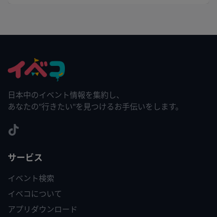
日本中のイベント情報を集約し、
あなたの"行きたい"を見つけるお手伝いをします。
サービス
イベント検索
イベコについて
アプリダウンロード