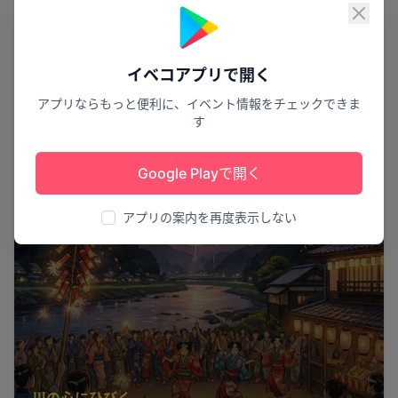
閉じ
イベコアプリで開く
アプリならもっと便利に、イベント情報をチェックできま
す
Google Playで開く
アプリの案内を再度表示しない
川の心にひびく