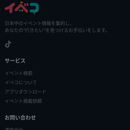
日本中のイベント情報を集約し、
あなたの"行きたい"を見つけるお手伝いをします。
サービス
イベント検索
イベコについて
アプリダウンロード
イベント掲載依頼
お問い合わせ
運営会社