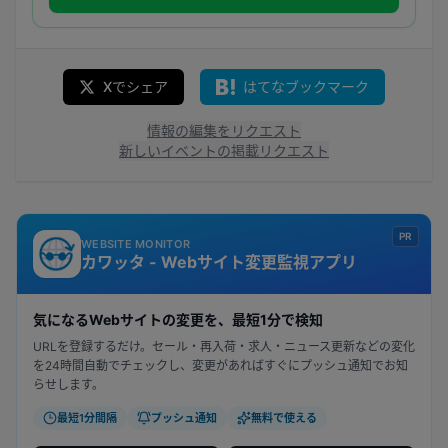
Xでシェア
はてなブックマーク
情報の編集をリクエスト
新しいイベントの掲載リクエスト
PR
WEBSITE MONITOR
カワッタ - Webサイト変更監視アプリ
気になるWebサイトの変更を、最短1分で検知
URLを登録するだけ。セール・再入荷・求人・ニュース更新などの変化
を24時間自動でチェックし、変更があればすぐにプッシュ通知でお知
らせします。
最短1分間隔
プッシュ通知
無料で使える