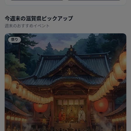
今週末の
滋賀県
ピックアップ
週末のおすすめイベント
祭り