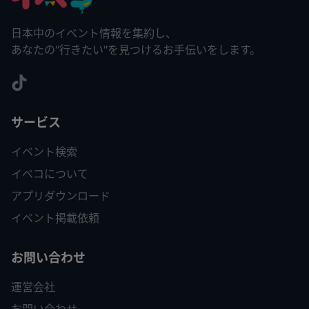
日本中のイベント情報を集約し、
あなたの"行きたい"を見つけるお手伝いをします。
サービス
イベント検索
イベコについて
アプリダウンロード
イベント掲載依頼
お問い合わせ
運営会社
お問い合わせ