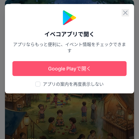
祭り
閉じ
イベコアプリで開く
アプリならもっと便利に、イベント情報をチェックできま
す
Google Playで開く
アプリの案内を再度表示しない