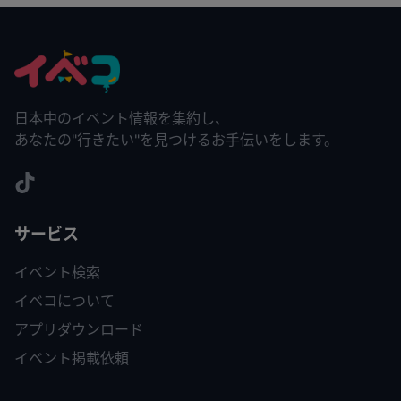
日本中のイベント情報を集約し、
あなたの"行きたい"を見つけるお手伝いをします。
サービス
イベント検索
イベコについて
アプリダウンロード
イベント掲載依頼