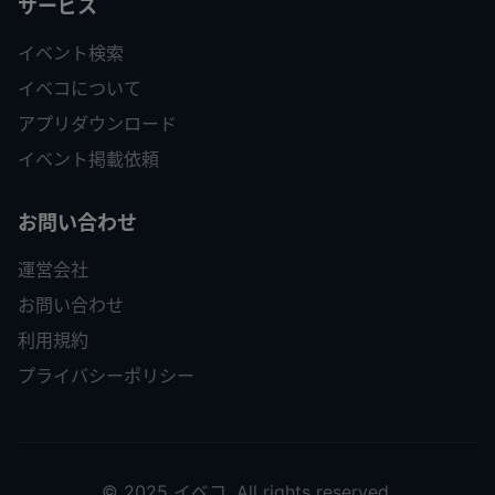
サービス
イベント検索
イベコについて
アプリダウンロード
イベント掲載依頼
お問い合わせ
運営会社
お問い合わせ
利用規約
プライバシーポリシー
© 2025 イベコ. All rights reserved.