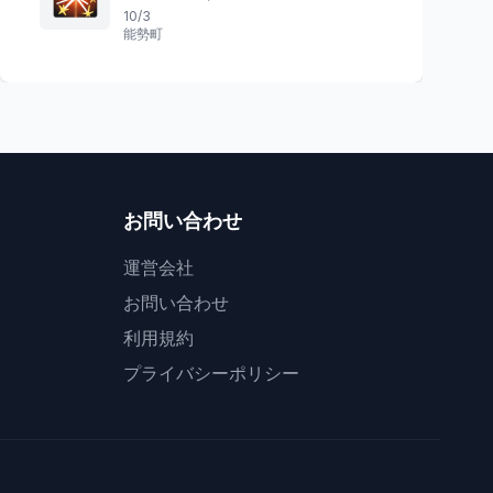
10/3
能勢町
お問い合わせ
運営会社
お問い合わせ
利用規約
プライバシーポリシー