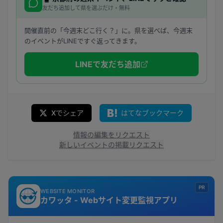
友だち追加して県を選ぶだけ・無料
開催直前の「今週末どこ行く？」に。県を選べば、今週末
のイベントがLINEですぐ返ってきます。
LINEで友だち追加
Xでシェア
はてなブックマーク
情報の編集をリクエスト
新しいイベントの掲載リクエスト
PR
WEBSITE MONITOR
カワッタ - Webサイト変更監視アプリ