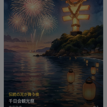
伝統の光が舞う夜
千日会観光祭