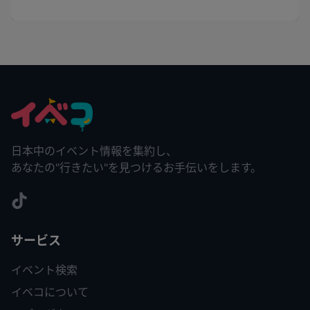
日本中のイベント情報を集約し、
あなたの"行きたい"を見つけるお手伝いをします。
サービス
イベント検索
イベコについて