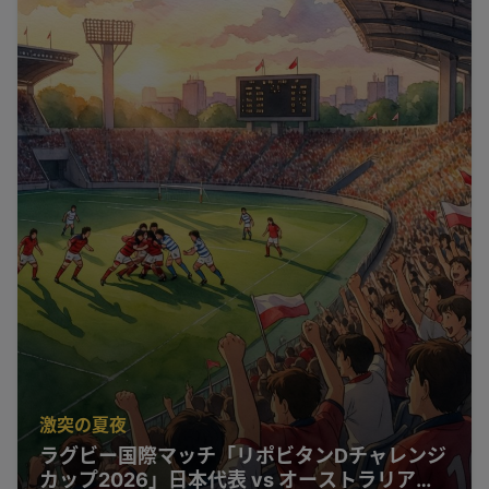
激突の夏夜
ラグビー国際マッチ「リポビタンDチャレンジ
カップ2026」日本代表 vs オーストラリア代