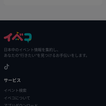
日本中のイベント情報を集約し、
あなたの"行きたい"を見つけるお手伝いをします。
サービス
イベント検索
イベコについて
アプリダウンロード