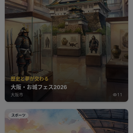
歴史と夢が交わる
大阪・お城フェス2026
大阪市
11
スポーツ