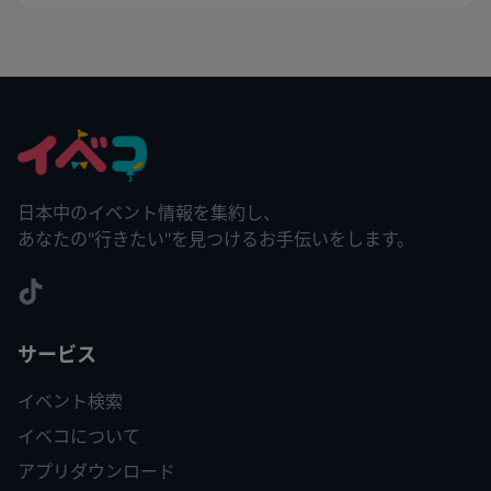
日本中のイベント情報を集約し、
あなたの"行きたい"を見つけるお手伝いをします。
サービス
イベント検索
イベコについて
アプリダウンロード