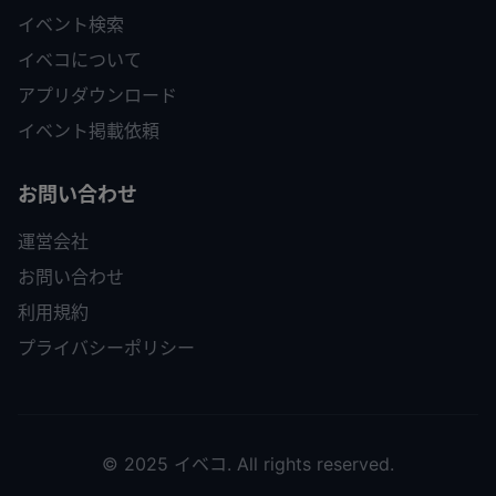
イベント検索
イベコについて
アプリダウンロード
イベント掲載依頼
お問い合わせ
運営会社
お問い合わせ
利用規約
プライバシーポリシー
© 2025 イベコ. All rights reserved.