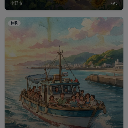
小野市
5
体験