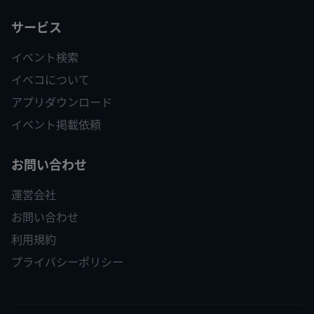
サービス
イベント検索
イベコについて
アプリダウンロード
イベント掲載依頼
お問い合わせ
運営会社
お問い合わせ
利用規約
プライバシーポリシー