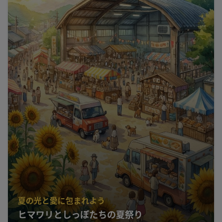
夏の光と愛に包まれよう
ヒマワリとしっぽたちの夏祭り