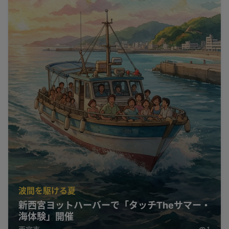
波間を駆ける夏
新西宮ヨットハーバーで「タッチTheサマー・
海体験」開催