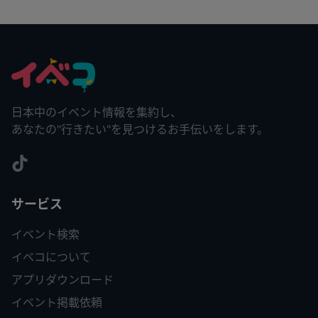
日本中のイベント情報を集約し、
あなたの"行きたい"を見つけるお手伝いをします。
サービス
イベント検索
イベコについて
アプリダウンロード
イベント掲載依頼