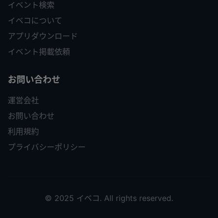
イベント検索
イベコについて
アプリダウンロード
イベント掲載依頼
お問い合わせ
運営会社
お問い合わせ
利用規約
プライバシーポリシー
© 2025 イベコ. All rights reserved.