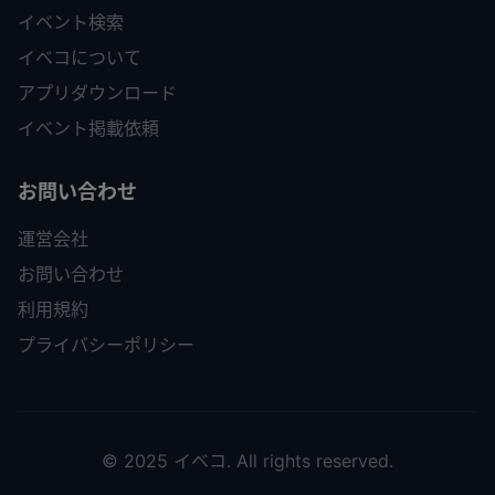
イベント検索
イベコについて
アプリダウンロード
イベント掲載依頼
お問い合わせ
運営会社
お問い合わせ
利用規約
プライバシーポリシー
© 2025 イベコ. All rights reserved.