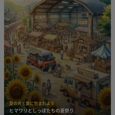
夏の光と愛に包まれよう
ヒマワリとしっぽたちの夏祭り