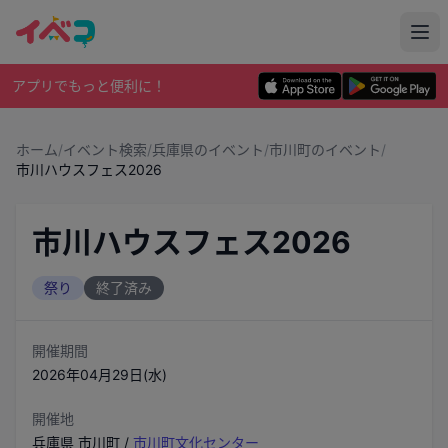
アプリでもっと便利に！
ホーム
/
イベント検索
/
兵庫県のイベント
/
市川町のイベント
/
市川ハウスフェス2026
市川ハウスフェス2026
祭り
終了済み
開催期間
2026年04月29日(水)
開催地
兵庫県
市川町
/
市川町文化センター