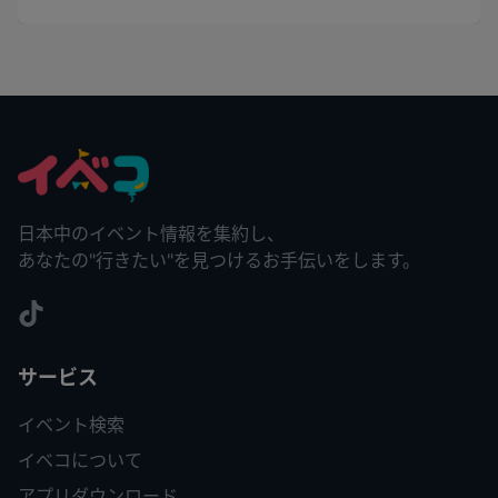
日本中のイベント情報を集約し、
あなたの"行きたい"を見つけるお手伝いをします。
サービス
イベント検索
イベコについて
アプリダウンロード