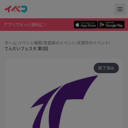
アプリでもっと便利に！
ホーム
/
イベント検索
/
奈良県のイベント
/
天理市のイベント
/
てんだいフェスタ 第2回
終了済み