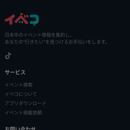
日本中のイベント情報を集約し、
あなたの"行きたい"を見つけるお手伝いをします。
サービス
イベント検索
イベコについて
アプリダウンロード
イベント掲載依頼
お問い合わせ