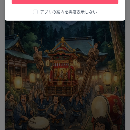
祭り
アプリの案内を再度表示しない