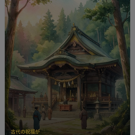
古代の祝福が