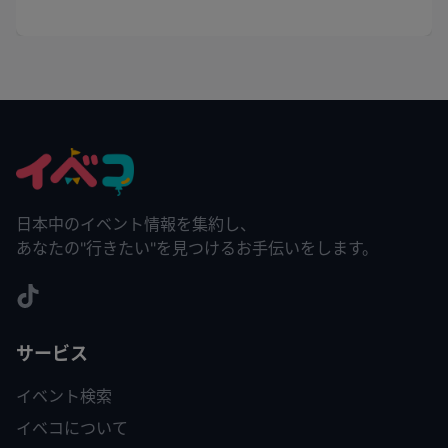
日本中のイベント情報を集約し、
あなたの"行きたい"を見つけるお手伝いをします。
サービス
イベント検索
イベコについて