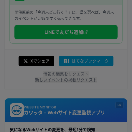
開催直前の「今週末どこ行く？」に。県を選べば、今週末
のイベントがLINEですぐ返ってきます。
LINEで友だち追加
Xでシェア
はてなブックマーク
情報の編集をリクエスト
新しいイベントの掲載リクエスト
PR
WEBSITE MONITOR
カワッタ - Webサイト変更監視アプリ
気になるWebサイトの変更を、最短1分で検知