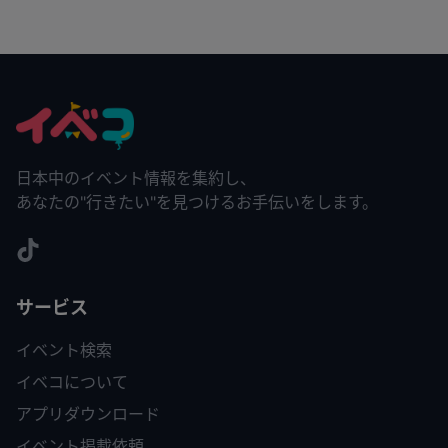
日本中のイベント情報を集約し、
あなたの"行きたい"を見つけるお手伝いをします。
サービス
イベント検索
イベコについて
アプリダウンロード
イベント掲載依頼