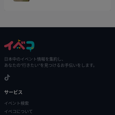
日本中のイベント情報を集約し、
あなたの"行きたい"を見つけるお手伝いをします。
サービス
イベント検索
イベコについて