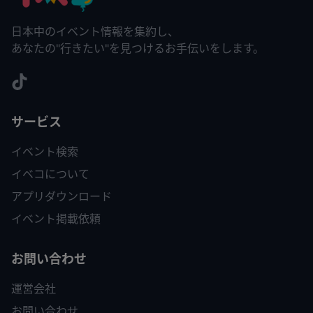
日本中のイベント情報を集約し、
あなたの"行きたい"を見つけるお手伝いをします。
サービス
イベント検索
イベコについて
アプリダウンロード
イベント掲載依頼
お問い合わせ
運営会社
お問い合わせ