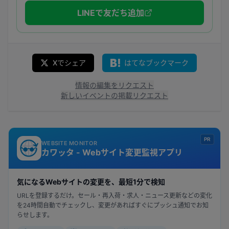
LINEで友だち追加
Xでシェア
はてなブックマーク
情報の編集をリクエスト
新しいイベントの掲載リクエスト
PR
WEBSITE MONITOR
カワッタ - Webサイト変更監視アプリ
気になるWebサイトの変更を、最短1分で検知
URLを登録するだけ。セール・再入荷・求人・ニュース更新などの変化
を24時間自動でチェックし、変更があればすぐにプッシュ通知でお知
らせします。