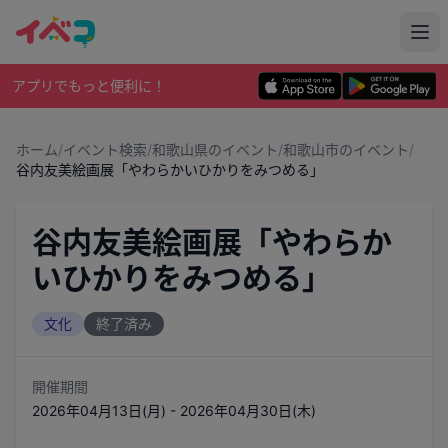
アプリでもっと便利に！
ホーム
/
イベント検索
/
和歌山県のイベント
/
和歌山市のイベント
/
谷内友美絵画展「やわらかいひかりをみつめる」
谷内友美絵画展「やわらか
いひかりをみつめる」
文化
終了済み
開催期間
2026年04月13日(月) - 2026年04月30日(木)