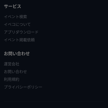
サービス
イベント検索
イベコについて
アプリダウンロード
イベント掲載依頼
お問い合わせ
運営会社
お問い合わせ
利用規約
プライバシーポリシー