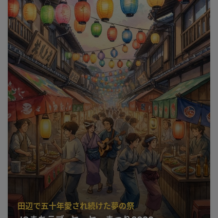
田辺で五十年愛され続けた夢の祭