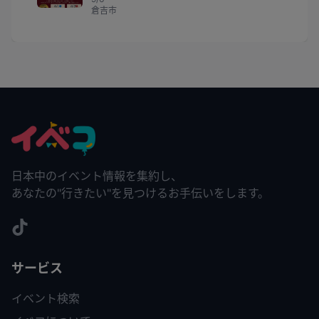
倉吉市
日本中のイベント情報を集約し、
あなたの"行きたい"を見つけるお手伝いをします。
サービス
イベント検索