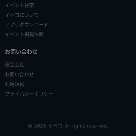
イベント検索
イベコについて
アプリダウンロード
イベント掲載依頼
お問い合わせ
運営会社
お問い合わせ
利用規約
プライバシーポリシー
© 2025 イベコ. All rights reserved.