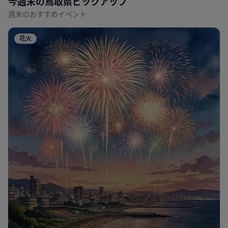
今週末の
鳥取県
ピックアップ
週末のおすすめイベント
花火