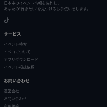
日本中のイベント情報を集約し、
あなたの"行きたい"を見つけるお手伝いをします。
サービス
イベント検索
イベコについて
アプリダウンロード
イベント掲載依頼
お問い合わせ
運営会社
お問い合わせ
利用規約