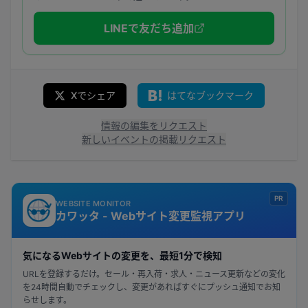
LINEで友だち追加
Xでシェア
はてなブックマーク
情報の編集をリクエスト
新しいイベントの掲載リクエスト
PR
WEBSITE MONITOR
カワッタ - Webサイト変更監視アプリ
気になるWebサイトの変更を、最短1分で検知
URLを登録するだけ。セール・再入荷・求人・ニュース更新などの変化
を24時間自動でチェックし、変更があればすぐにプッシュ通知でお知
らせします。