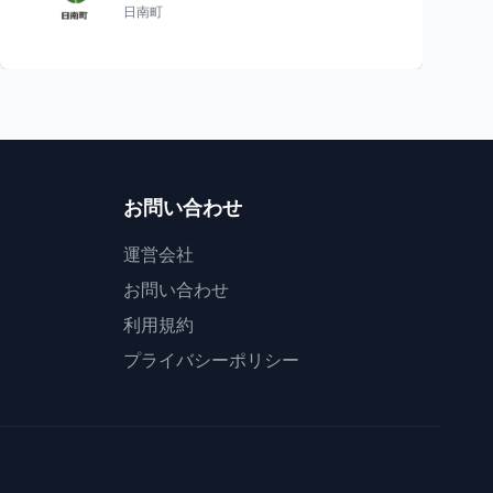
日南町
お問い合わせ
運営会社
お問い合わせ
利用規約
プライバシーポリシー