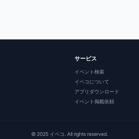
サービス
イベント検索
イベコについて
アプリダウンロード
イベント掲載依頼
© 2025 イベコ. All rights reserved.