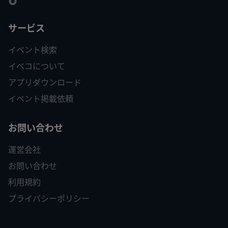
サービス
イベント検索
イベコについて
アプリダウンロード
イベント掲載依頼
お問い合わせ
運営会社
お問い合わせ
利用規約
プライバシーポリシー