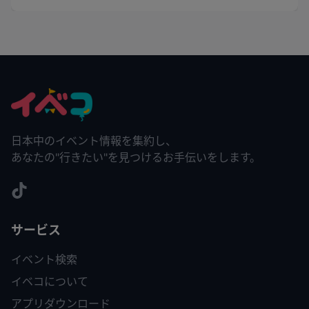
日本中のイベント情報を集約し、
あなたの"行きたい"を見つけるお手伝いをします。
サービス
イベント検索
イベコについて
アプリダウンロード