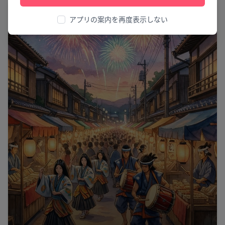
花火
アプリの案内を再度表示しない