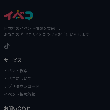
日本中のイベント情報を集約し、
あなたの"行きたい"を見つけるお手伝いをします。
サービス
イベント検索
イベコについて
アプリダウンロード
イベント掲載依頼
お問い合わせ