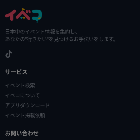
日本中のイベント情報を集約し、
あなたの"行きたい"を見つけるお手伝いをします。
サービス
イベント検索
イベコについて
アプリダウンロード
イベント掲載依頼
お問い合わせ