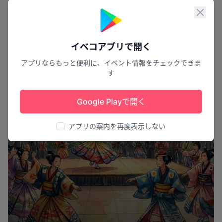
祭り
閉じ
イベコアプリで開く
アプリならもっと便利に、イベント情報をチェックできま
す
Google Playで開く
アプリの案内を再度表示しない