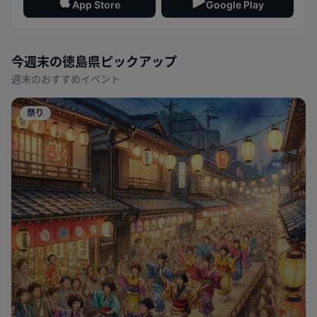
App Store
Google Play
今週末の
徳島県
ピックアップ
週末のおすすめイベント
祭り