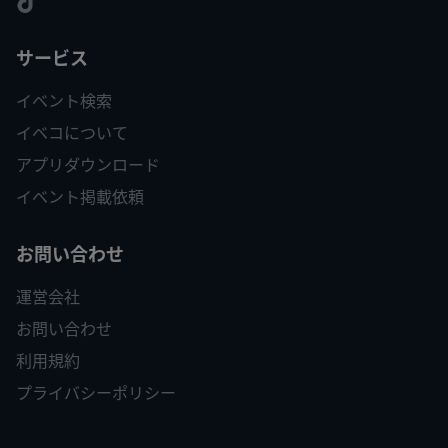
サービス
イベント検索
イベコについて
アプリダウンロード
イベント掲載依頼
お問い合わせ
運営会社
お問い合わせ
利用規約
プライバシーポリシー