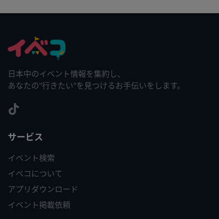
日本中のイベント情報を集約し、
あなたの"行きたい"を見つけるお手伝いをします。
サービス
イベント検索
イベコについて
アプリダウンロード
イベント掲載依頼