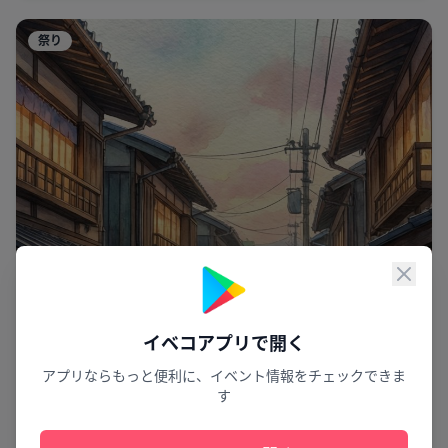
祭り
閉じ
イベコアプリで開く
アプリならもっと便利に、イベント情報をチェックできま
す