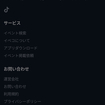
サービス
イベント検索
イベコについて
アプリダウンロード
イベント掲載依頼
お問い合わせ
運営会社
お問い合わせ
利用規約
プライバシーポリシー