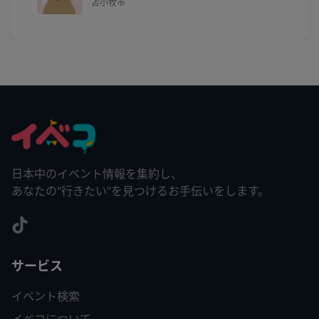
苫小牧市
日本中のイベント情報を集約し、
あなたの"行きたい"を見つけるお手伝いをします。
サービス
イベント検索
イベコについて