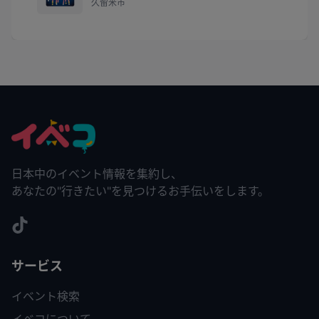
久留米市
日本中のイベント情報を集約し、
あなたの"行きたい"を見つけるお手伝いをします。
サービス
イベント検索
イベコについて