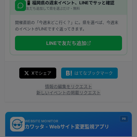
📱
福岡県
の週末イベント、LINEでサッと確認
友だち追加して県を選ぶだけ・無料
開催直前の「今週末どこ行く？」に。県を選べば、今週末
のイベントがLINEですぐ返ってきます。
LINEで友だち追加
Xでシェア
はてなブックマーク
情報の編集をリクエスト
新しいイベントの掲載リクエスト
PR
WEBSITE MONITOR
カワッタ - Webサイト変更監視アプリ