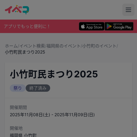
アプリでもっと便利に！
ホーム
/
イベント検索
/
福岡県のイベント
/
小竹町のイベント
/
小竹町民まつり2025
小竹町民まつり2025
祭り
終了済み
開催期間
2025年11月08日(土) - 2025年11月09日(日)
開催地
福岡県
小竹町