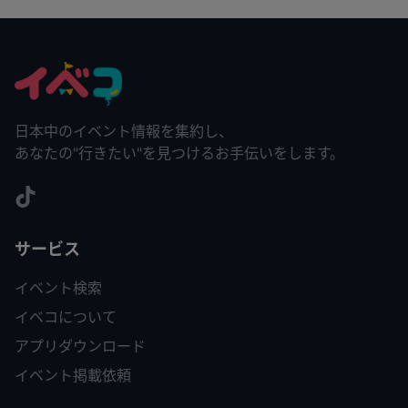
日本中のイベント情報を集約し、
あなたの"行きたい"を見つけるお手伝いをします。
サービス
イベント検索
イベコについて
アプリダウンロード
イベント掲載依頼