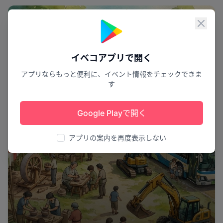
祭り
閉じ
イベコアプリで開く
アプリならもっと便利に、イベント情報をチェックできま
す
Google Playで開く
アプリの案内を再度表示しない