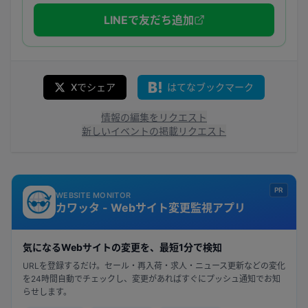
LINEで友だち追加
Xでシェア
はてなブックマーク
情報の編集をリクエスト
新しいイベントの掲載リクエスト
PR
WEBSITE MONITOR
カワッタ - Webサイト変更監視アプリ
気になるWebサイトの変更を、最短1分で検知
URLを登録するだけ。セール・再入荷・求人・ニュース更新などの変化
を24時間自動でチェックし、変更があればすぐにプッシュ通知でお知
らせします。