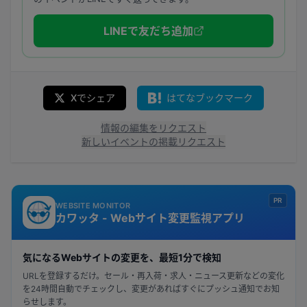
LINEで友だち追加
Xでシェア
はてなブックマーク
情報の編集をリクエスト
新しいイベントの掲載リクエスト
PR
WEBSITE MONITOR
カワッタ - Webサイト変更監視アプリ
気になるWebサイトの変更を、最短1分で検知
URLを登録するだけ。セール・再入荷・求人・ニュース更新などの変化
を24時間自動でチェックし、変更があればすぐにプッシュ通知でお知
らせします。