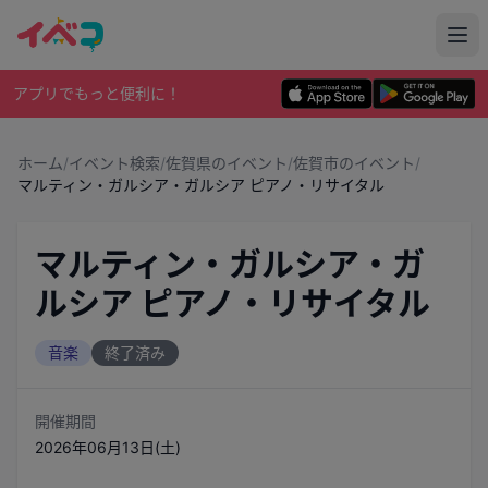
アプリでもっと便利に！
ホーム
/
イベント検索
/
佐賀県のイベント
/
佐賀市のイベント
/
マルティン・ガルシア・ガルシア ピアノ・リサイタル
マルティン・ガルシア・ガ
ルシア ピアノ・リサイタル
音楽
終了済み
開催期間
2026年06月13日(土)