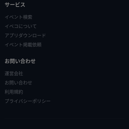
サービス
イベント検索
イベコについて
アプリダウンロード
イベント掲載依頼
お問い合わせ
運営会社
お問い合わせ
利用規約
プライバシーポリシー