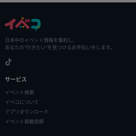
日本中のイベント情報を集約し、
あなたの"行きたい"を見つけるお手伝いをします。
サービス
イベント検索
イベコについて
アプリダウンロード
イベント掲載依頼