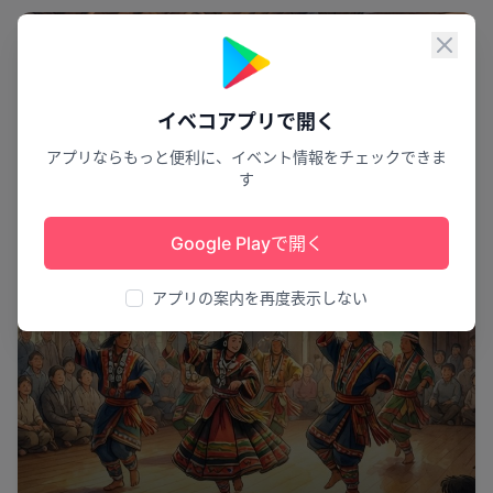
文化
閉じ
イベコアプリで開く
アプリならもっと便利に、イベント情報をチェックできま
す
Google Playで開く
アプリの案内を再度表示しない