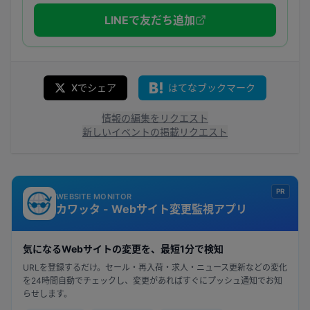
LINEで友だち追加
Xでシェア
はてなブックマーク
情報の編集をリクエスト
新しいイベントの掲載リクエスト
PR
WEBSITE MONITOR
カワッタ - Webサイト変更監視アプリ
気になるWebサイトの変更を、最短1分で検知
URLを登録するだけ。セール・再入荷・求人・ニュース更新などの変化
を24時間自動でチェックし、変更があればすぐにプッシュ通知でお知
らせします。