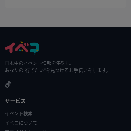
日本中のイベント情報を集約し、
あなたの"行きたい"を見つけるお手伝いをします。
サービス
イベント検索
イベコについて