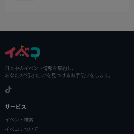
日本中のイベント情報を集約し、
あなたの"行きたい"を見つけるお手伝いをします。
サービス
イベント検索
イベコについて