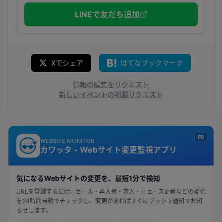
LINEで友だち追加
Xでシェア
はてなブックマーク
情報の編集をリクエスト
新しいイベントの掲載リクエスト
PR
WEBSITE MONITOR
カワッタ - Webサイト変更監視アプリ
気になるWebサイトの変更を、最短1分で検知
URLを登録するだけ。セール・再入荷・求人・ニュース更新などの変化
を24時間自動でチェックし、変更があればすぐにプッシュ通知でお知
らせします。