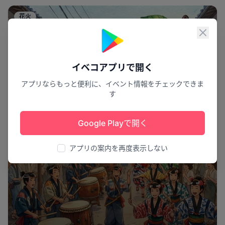
花火
閉じ
イベコアプリで開く
アプリならもっと便利に、イベント情報をチェックできま
す
Google Playで開く
アプリの案内を再度表示しない