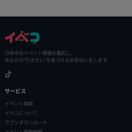
日本中のイベント情報を集約し、
あなたの"行きたい"を見つけるお手伝いをします。
サービス
イベント検索
イベコについて
アプリダウンロード
イベント掲載依頼