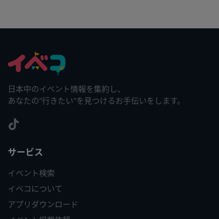
日本中のイベント情報を集約し、
あなたの"行きたい"を見つけるお手伝いをします。
サービス
イベント検索
イベコについて
アプリダウンロード