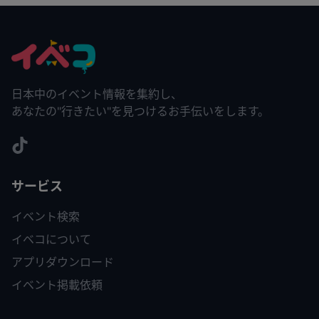
日本中のイベント情報を集約し、
あなたの"行きたい"を見つけるお手伝いをします。
サービス
イベント検索
イベコについて
アプリダウンロード
イベント掲載依頼