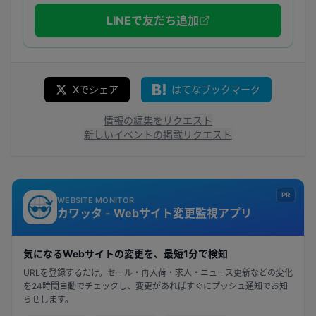
LINEで友だち追加
Xでシェア
はてなブックマーク
情報の編集をリクエスト
新しいイベントの掲載リクエスト
PR
WEBSITE MONITOR
カワッタ - Webサイト変更監視アプリ
気になるWebサイトの変更を、最短1分で検知
URLを登録するだけ。セール・再入荷・求人・ニュース更新などの変化
を24時間自動でチェックし、変更があればすぐにプッシュ通知でお知
らせします。