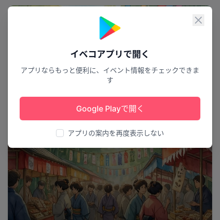
祭り
閉じ
イベコアプリで開く
アプリならもっと便利に、イベント情報をチェックできま
す
Google Playで開く
アプリの案内を再度表示しない